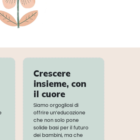
Crescere
insieme, con
il cuore
Siamo orgogliosi di
e
offrire un’educazione
che non solo pone
solide basi per il futuro
dei bambini, ma che