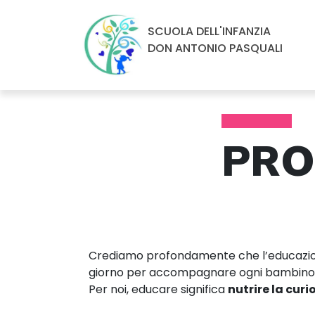
SCUOLA DELL'INFANZIA
DON ANTONIO PASQUALI
PRO
Crediamo profondamente che l’educazione
giorno per accompagnare ogni bambino v
Per noi, educare significa
nutrire la curi