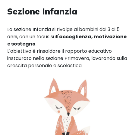
Sezione Infanzia
La sezione Infanzia si rivolge ai bambini dai 3 ai 5
anni, con un focus sull'
accoglienza, motivazione
e sostegno
.
L'obiettivo è rinsaldare il rapporto educativo
instaurato nella sezione Primavera, lavorando sulla
crescita personale e scolastica.