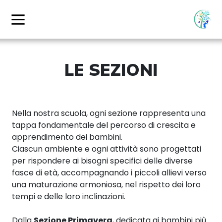
LE SEZIONI
Nella nostra scuola, ogni sezione rappresenta una
tappa fondamentale del percorso di crescita e
apprendimento dei bambini.
Ciascun ambiente e ogni attività sono progettati
per rispondere ai bisogni specifici delle diverse
fasce di età, accompagnando i piccoli allievi verso
una maturazione armoniosa, nel rispetto dei loro
tempi e delle loro inclinazioni.
Dalla
Sezione Primavera
, dedicata ai bambini più