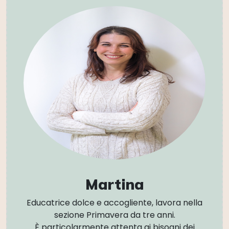
Martina
Educatrice dolce e accogliente, lavora nella
sezione Primavera da tre anni.
È particolarmente attenta ai bisogni dei