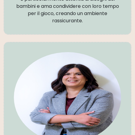
bambini e ama condividere con loro tempo
per il gioco, creando un ambiente
rassicurante.