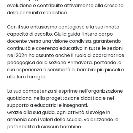
evoluzione e contribuito attivamente alla crescita
della comunità scolastica.
Con il suo entusiasmo contagioso e la sua innata
capacità di ascolto, Giulia guida l'intero corpo
docente verso una visione condivisa, garantendo
continuità e coerenza educativa in tutte le sezioni.
Nel 2024 ha assunto anche il ruolo di coordinatrice
pedagogica della sezione Primavera, portando la
sua esperienza e sensibilità ai bambini più piccoli e
alle loro famiglie.
La sua competenza si esprime nell'organizzazione
quotidiana, nella progettazione didattica e nel
supporto a educatrici e insegnanti.
Grazie alla sua guida, ogni attività si svolge in
armonia con i valori della scuola, valorizzando le
potenzialità di ciascun bambino.