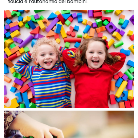
fiducia e l’autonomia dei bambini.