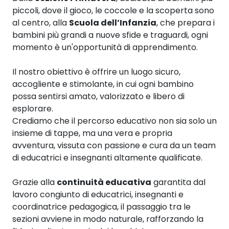
piccoli, dove il gioco, le coccole e la scoperta sono
al centro, alla
Scuola dell’Infanzia
, che prepara i
bambini più grandi a nuove sfide e traguardi, ogni
momento è un'opportunità di apprendimento.
Il nostro obiettivo è offrire un luogo sicuro,
accogliente e stimolante, in cui ogni bambino
possa sentirsi amato, valorizzato e libero di
esplorare.
Crediamo che il percorso educativo non sia solo un
insieme di tappe, ma una vera e propria
avventura, vissuta con passione e cura da un team
di educatrici e insegnanti altamente qualificate.
Grazie alla
continuità educativa
garantita dal
lavoro congiunto di educatrici, insegnanti e
coordinatrice pedagogica, il passaggio tra le
sezioni avviene in modo naturale, rafforzando la