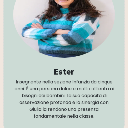
Ester
Insegnante nella sezione Infanzia da cinque
anni. È una persona dolce e molto attenta ai
bisogni dei bambini. La sua capacità di
osservazione profonda e la sinergia con
Giulia la rendono una presenza
fondamentale nella classe.