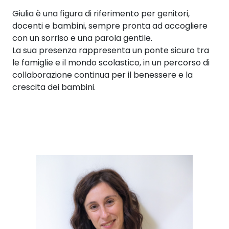
Giulia è una figura di riferimento per genitori,
docenti e bambini, sempre pronta ad accogliere
con un sorriso e una parola gentile.
La sua presenza rappresenta un ponte sicuro tra
le famiglie e il mondo scolastico, in un percorso di
collaborazione continua per il benessere e la
crescita dei bambini.