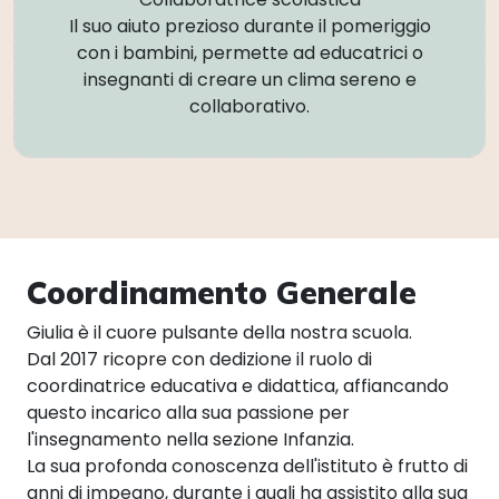
Il suo aiuto prezioso durante il pomeriggio
con i bambini, permette ad educatrici o
insegnanti di creare un clima sereno e
collaborativo.
Coordinamento Generale
Giulia è il cuore pulsante della nostra scuola.
Dal 2017 ricopre con dedizione il ruolo di
coordinatrice educativa e didattica, affiancando
questo incarico alla sua passione per
l'insegnamento nella sezione Infanzia.
La sua profonda conoscenza dell'istituto è frutto di
anni di impegno, durante i quali ha assistito alla sua