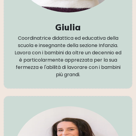
Giulia
Coordinatrice didattica ed educativa della
scuola e insegnante della sezione Infanzia.
Lavora con i bambini da oltre un decennio ed
è particolarmente apprezzata per la sua
fermezza e l'abilità di lavorare con i bambini
più grandi.