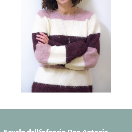
Scuola dell'infanzia Don Antonio