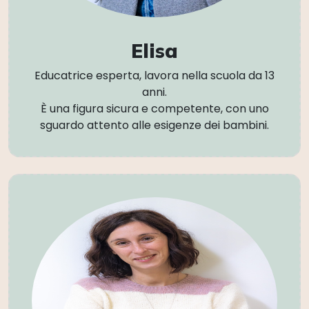
Elisa
Educatrice esperta, lavora nella scuola da 13
anni.
È una figura sicura e competente, con uno
sguardo attento alle esigenze dei bambini.