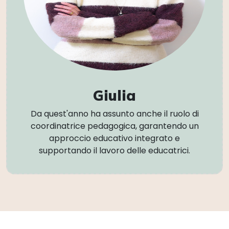
Giulia
Da quest'anno ha assunto anche il ruolo di
coordinatrice pedagogica, garantendo un
approccio educativo integrato e
supportando il lavoro delle educatrici.