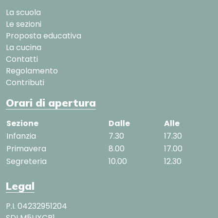
La scuola
Le sezioni
Proposta educativa
La cucina
Contatti
Regolamento
Contributi
Orari di apertura
Sezione
Dalle
Alle
Infanzia
7.30
17.30
Primavera
8.00
17.00
Segreteria
10.00
12.30
Legal
P.I. 04232951204
SDI M5UXCR1