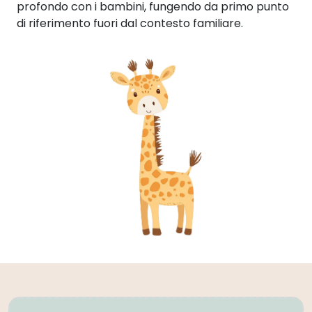
profondo con i bambini, fungendo da primo punto
di riferimento fuori dal contesto familiare.