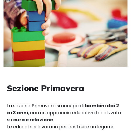
Sezione Primavera
La sezione Primavera si occupa di
bambini dai 2
ai 3 anni
, con un approccio educativo focalizzato
su
cura e relazione
.
Le educatrici lavorano per costruire un legame