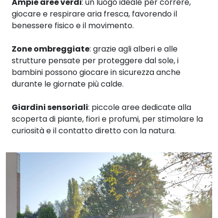
Ampie aree verdi
: un luogo ideale per correre,
giocare e respirare aria fresca, favorendo il
benessere fisico e il movimento.
Zone ombreggiate
: grazie agli alberi e alle
strutture pensate per proteggere dal sole, i
bambini possono giocare in sicurezza anche
durante le giornate più calde.
Giardini sensoriali
: piccole aree dedicate alla
scoperta di piante, fiori e profumi, per stimolare la
curiosità e il contatto diretto con la natura.