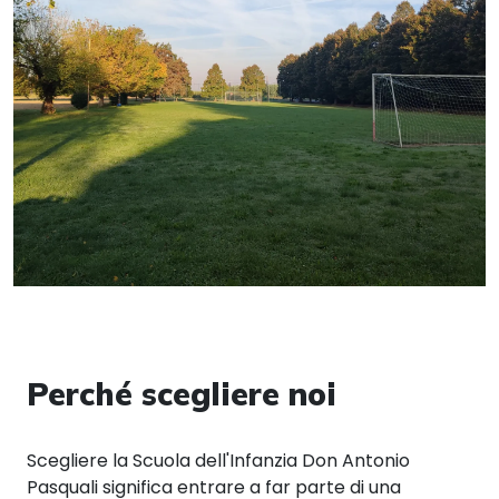
Perché scegliere noi
Scegliere la Scuola dell'Infanzia Don Antonio
Pasquali significa entrare a far parte di una