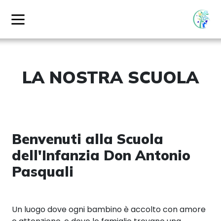
LA NOSTRA SCUOLA
Benvenuti alla Scuola
dell'Infanzia Don Antonio
Pasquali
Un luogo dove ogni bambino è accolto con amore