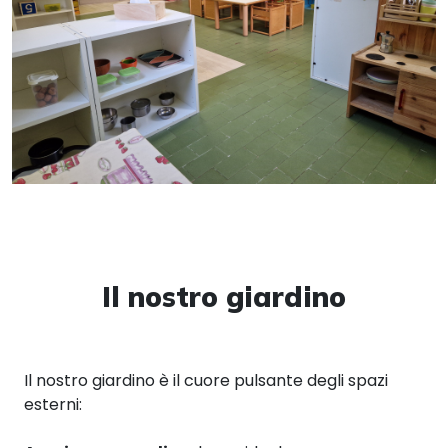
Il nostro giardino
Il nostro giardino è il cuore pulsante degli spazi
esterni: