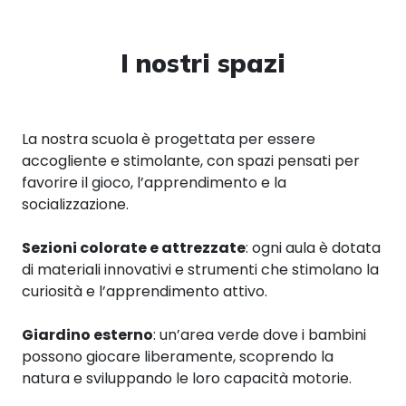
I nostri spazi
La nostra scuola è progettata per essere
accogliente e stimolante, con spazi pensati per
favorire il gioco, l’apprendimento e la
socializzazione.
Sezioni colorate e attrezzate
: ogni aula è dotata
di materiali innovativi e strumenti che stimolano la
curiosità e l’apprendimento attivo.
Giardino esterno
: un’area verde dove i bambini
possono giocare liberamente, scoprendo la
natura e sviluppando le loro capacità motorie.