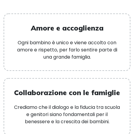
Amore e accoglienza
Ogni bambino è unico e viene accolto con
amore e rispetto, per farlo sentire parte di
una grande famiglia.
Collaborazione con le famiglie
Crediamo che il dialogo e la fiducia tra scuola
e genitori siano fondamentali per il
benessere e la crescita dei bambini.