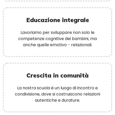
Educazione integrale
Lavoriamo per sviluppare non solo le
competenze cognitive dei bambini, ma
anche quelle emotivo - relazionali.
Crescita in comunità
La nostra scuola è un luogo di incontro e
condivisione, dove si costruiscono relazioni
autentiche e durature.