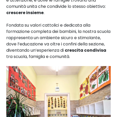
e attenzione, e dove le famiglie trovano una
comunità unita che condivide lo stesso obiettivo:
crescere insieme
.
Fondata su valori cattolici e dedicata alla
formazione completa dei bambini, la nostra scuola
rappresenta un ambiente sicuro e stimolante,
dove l’educazione va oltre i confini della sezione,
diventando un’esperienza di
crescita condivisa
tra scuola, famiglia e comunità.