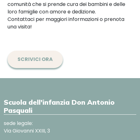
comunità che si prende cura dei bambini e delle
loro famiglie con amore e dedizione.
Contattaci per maggiori informazioni o prenota
una visita!
SCRIVICI ORA
Scuola dell'infanzia Don Antonio
Pasquali
sede legale:
Via Giovanni XXIII, 3