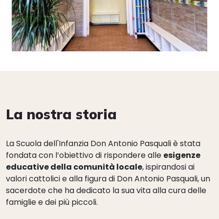
La nostra storia
La Scuola dell'Infanzia Don Antonio Pasquali è stata
fondata con l’obiettivo di rispondere alle
esigenze
educative della comunità locale
, ispirandosi ai
valori cattolici e alla figura di Don Antonio Pasquali, un
sacerdote che ha dedicato la sua vita alla cura delle
famiglie e dei più piccoli.