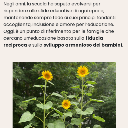
Negli anni, la scuola ha saputo evolversi per
rispondere alle sfide educative di ogni epoca,
mantenendo sempre fede ai suoi principi fondanti:
accoglienza, inclusione e amore per l’educazione.
Oggi, è un punto di riferimento per le famiglie che
cercano un’educazione basata sulla
fiducia
reciproca
e sullo
sviluppo armonioso dei bambini
.