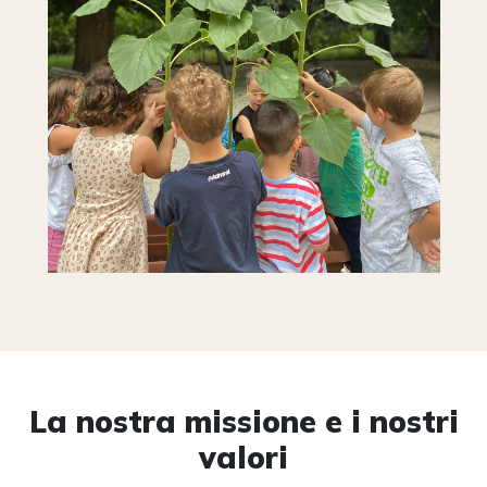
La nostra missione e i nostri
valori