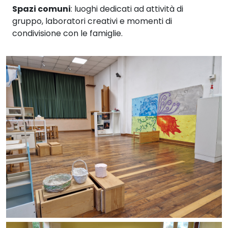
Spazi comuni
: luoghi dedicati ad attività di
gruppo, laboratori creativi e momenti di
condivisione con le famiglie.